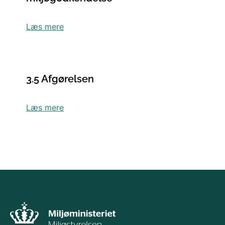
Læs mere
3.5 Afgørelsen
Læs mere