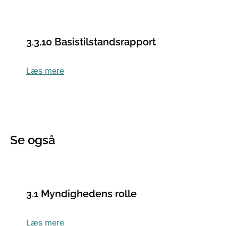
3.3.10 Basistilstandsrapport
Læs mere
Se også
3.1 Myndighedens rolle
Læs mere