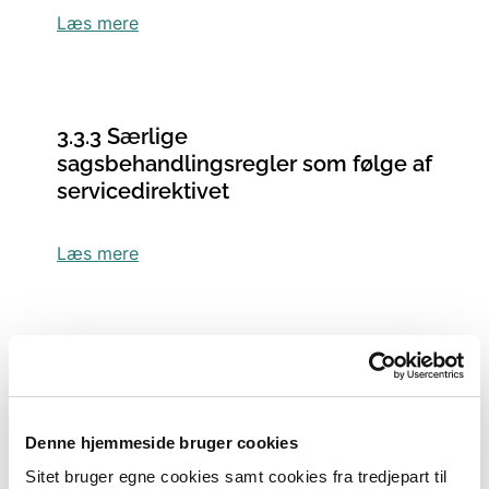
Læs mere
3.3.3 Særlige
sagsbehandlingsregler som følge af
servicedirektivet
Læs mere
3.3.4 Udtalelse fra kommunen
Læs mere
Denne hjemmeside bruger cookies
Sitet bruger egne cookies samt cookies fra tredjepart til