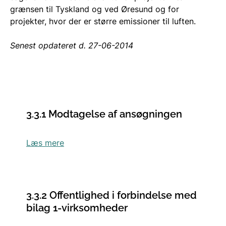
grænsen til Tyskland og ved Øresund og for
projekter, hvor der er større emissioner til luften.
Senest opdateret d. 27-06-2014
3.3.1 Modtagelse af ansøgningen
Læs mere
3.3.2 Offentlighed i forbindelse med
bilag 1-virksomheder