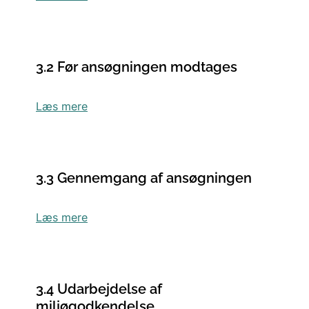
3.2 Før ansøgningen modtages
Læs mere
3.3 Gennemgang af ansøgningen
Læs mere
3.4 Udarbejdelse af
miljøgodkendelse