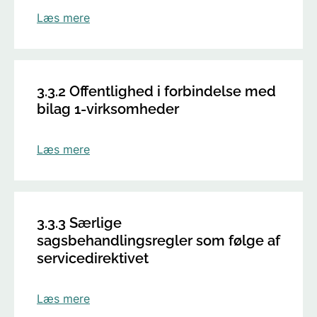
Læs mere
3.3.2 Offentlighed i forbindelse med
bilag 1-virksomheder
Læs mere
3.3.3 Særlige
sagsbehandlingsregler som følge af
servicedirektivet
Læs mere