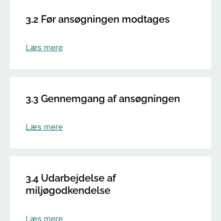
3.2 Før ansøgningen modtages
Læs mere
3.3 Gennemgang af ansøgningen
Læs mere
3.4 Udarbejdelse af
miljøgodkendelse
Læs mere