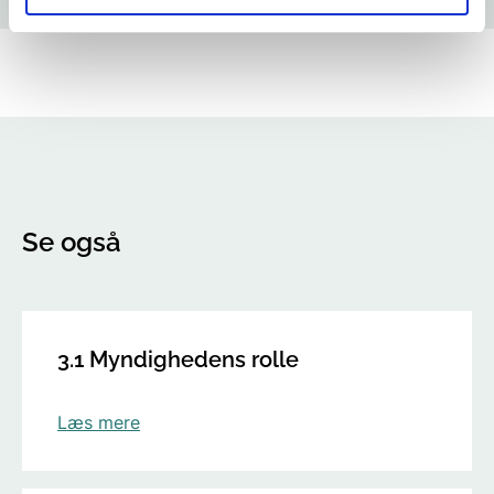
Se også
3.1 Myndighedens rolle
Læs mere