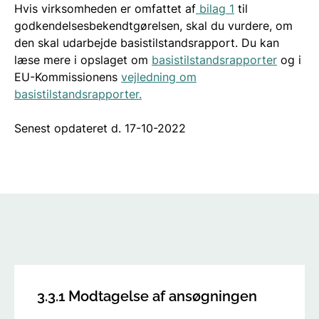
Hvis virksomheden er omfattet af
bilag 1
til
godkendelsesbekendtgørelsen, skal du vurdere, om
den skal udarbejde basistilstandsrapport. Du kan
læse mere i opslaget om
basistilstandsrapporter
og i
EU-Kommissionens
vejledning om
basistilstandsrapporter.
Senest opdateret d. 17-10-2022
3.3.1 Modtagelse af ansøgningen