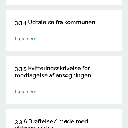
3.3.4 Udtalelse fra kommunen
Læs mere
3.3.5 Kvitteringsskrivelse for
modtagelse af ansøgningen
Læs mere
3.3.6 Drøftelse/ møde med