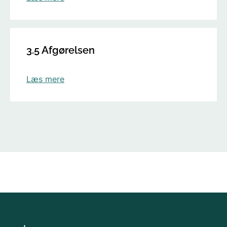
3.5 Afgørelsen
Læs mere