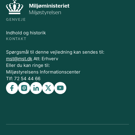
GENVEJE
Indhold og historik
KONTAKT
Spørgsmål til denne vejledning kan sendes til:
mst@mst.dk
Att: Erhverv
Eller du kan ringe til:
Miljøstyrelsens Informationscenter
Tlf: 72 54 44 66