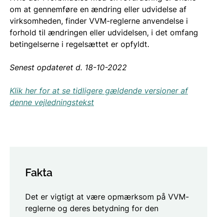
om at gennemføre en ændring eller udvidelse af
virksomheden, finder VVM-reglerne anvendelse i
forhold til ændringen eller udvidelsen, i det omfang
betingelserne i regelsættet er opfyldt.
Senest opdateret d. 18-10-2022
Klik her for at se tidligere gældende versioner af
denne vejledningstekst
Fakta
Det er vigtigt at være opmærksom på VVM-
reglerne og deres betydning for den