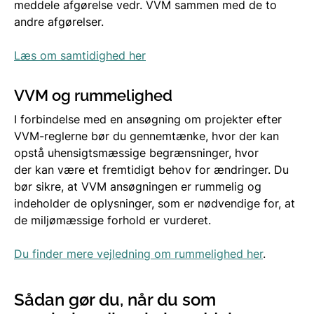
meddele afgørelse vedr. VVM sammen med de to
andre afgørelser.
Læs om samtidighed her
VVM og rummelighed
I forbindelse med en
ansøgning om projekter efter
VVM-reglerne
bør du gennemtænke, hvor der kan
opstå uhensigtsmæssige begrænsninger, hvor
der kan være et fremtidigt behov for ændringer. Du
bør sikre, at VVM
ansøgningen
er rummelig og
indeholder de oplysninger, som er nødvendige for, at
de miljømæssige forhold er vurderet.
Du finder mere vejledning om rummelighed her
.
Sådan gør du, når du som