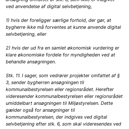
ved anvendelse af digital selvbetjening,
1) hvis der foreligger særlige forhold, der gør, at
bygherre ikke må forventes at kunne anvende digital
selvbetjening, eller
2) hvis der ud fra en samlet økonomisk vurdering er
klare økonomiske fordele for myndigheden ved at
behandle ansøgningen.
Stk. 11. I sager, som vedrører projekter omfattet af §
3, sender bygherren ansøgningen til
kommunalbestyrelsen eller regionsrådet. Herefter
videresender kommunalbestyrelsen eller regionsrådet
umiddelbart ansøgningen til Miljøstyrelsen. Dette
gælder også for ansøgninger til
kommunalbestyrelsen, der indgives ved digital
selvbetjening efter stk. 6, som skal videresendes ved