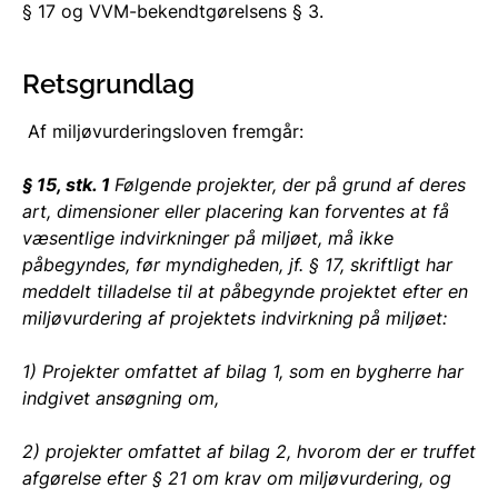
§ 17 og VVM-bekendtgørelsens § 3.
Retsgrundlag
Af miljøvurderingsloven fremgår:
§ 15, stk. 1
Følgende projekter, der på grund af deres
art, dimensioner eller placering kan forventes at få
væsentlige indvirkninger på miljøet, må ikke
påbegyndes, før myndigheden, jf. § 17, skriftligt har
meddelt tilladelse til at påbegynde projektet efter en
miljøvurdering af projektets indvirkning på miljøet:
1) Projekter omfattet af bilag 1, som en bygherre har
indgivet ansøgning om,
2) projekter omfattet af bilag 2, hvorom der er truffet
afgørelse efter § 21 om krav om miljøvurdering, og