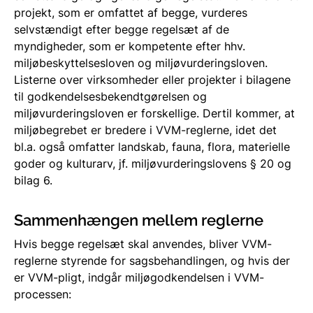
projekt, som er omfattet af begge, vurderes
selvstændigt efter begge regelsæt af de
myndigheder, som er kompetente efter hhv.
miljøbeskyttelsesloven og miljøvurderingsloven.
Listerne over virksomheder eller projekter i bilagene
til godkendelsesbekendtgørelsen og
miljøvurderingsloven er forskellige. Dertil kommer, at
miljøbegrebet er bredere i VVM-reglerne, idet det
bl.a. også omfatter landskab, fauna, flora, materielle
goder og kulturarv, jf. miljøvurderingslovens § 20 og
bilag 6.
Sammenhængen mellem reglerne
Hvis begge regelsæt skal anvendes, bliver VVM-
reglerne styrende for sagsbehandlingen, og hvis der
er VVM-pligt, indgår miljøgodkendelsen i VVM-
processen: