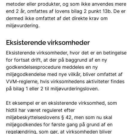
metoder eller produkter, og som ikke anvendes mere
end 2 år, omfattes af lovens bilag 2 punkt 13b. De er
dermed ikke omfattet af det direkte krav om
miljøvurdering.
Eksisterende virksomheder
Eksisterende virksomheder, hvor det er en betingelse
for fortsat drift, at der på baggrund af en ny
godkendelsesprocedure meddeles en ny
miljøgodkendelse med nye vilkår, bliver omfattet af
VVM-reglerne, hvis virksomhedens aktiviteter findes
på bilag 1 eller 2 til
miljøvurderingsloven.
Et eksempel er en eksisterende virksomhed, som
hidtil har været reguleret efter
miljøbeskyttelseslovens § 42, men som nu skal
miljøgodkendes for første gang på grund af en
regelændring, som gør, at virksomheden bliver