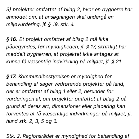
3) projekter omfattet af bilag 2, hvor en bygherre har
anmodet om, at ansøgningen skal undergå en
miljøvurdering, jf. § 19, stk. 4.
§ 16.
Et projekt omfattet af bilag 2 må ikke
påbegyndes, før myndigheden, jf. § 17, skriftligt har
meddelt bygherren, at projektet ikke antages at
kunne få væsentlig indvirkning på miljøet, jf. § 21.
§ 17.
Kommunalbestyrelsen er myndighed for
behandling af sager vedrørende projekter på land,
der er omfattet af bilag 1 eller 2, herunder for
vurderingen af, om projekter omfattet af bilag 2 på
grund af deres art, dimensioner eller placering kan
forventes at få væsentlige indvirkninger på miljøet, jf.
hund stk. 2, 3, 5 og 6.
Stk. 2. Regionsrådet er myndighed for behandling af