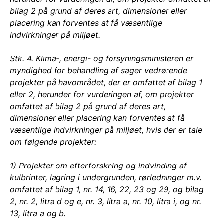
bilag 2 på grund af deres art, dimensioner eller
placering kan forventes at få væsentlige
indvirkninger på miljøet.
Stk. 4. Klima-, energi- og forsyningsministeren er
myndighed for behandling af sager vedrørende
projekter på havområdet, der er omfattet af bilag 1
eller 2, herunder for vurderingen af, om projekter
omfattet af bilag 2 på grund af deres art,
dimensioner eller placering kan forventes at få
væsentlige indvirkninger på miljøet, hvis der er tale
om følgende projekter:
1) Projekter om efterforskning og indvinding af
kulbrinter, lagring i undergrunden, rørledninger m.v.
omfattet af bilag 1, nr. 14, 16, 22, 23 og 29, og bilag
2, nr. 2, litra d og e, nr. 3, litra a, nr. 10, litra i, og nr.
13, litra a og b.