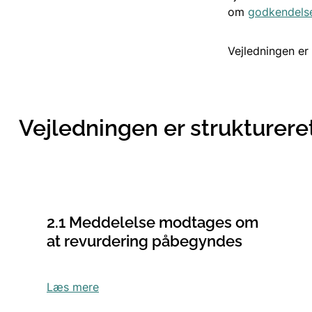
om
godkendelse
Vejledningen er 
Vejledningen er strukturere
2.1 Meddelelse modtages om
at revurdering påbegyndes
Læs mere