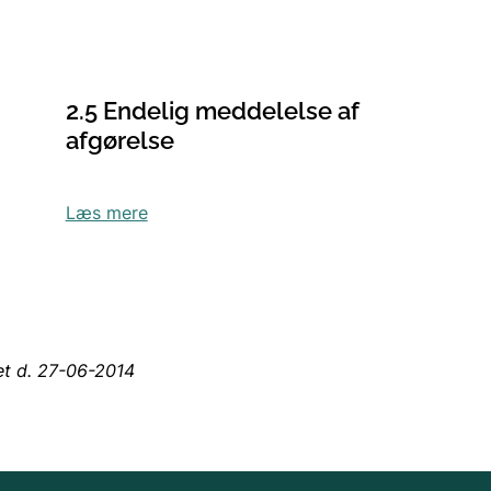
2.5 Endelig meddelelse af
afgørelse
Læs mere
et d. 27-06-2014