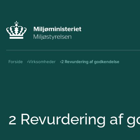
Forside
Virksomheder
2 Revurdering af godkendelse
2 Revurdering af 