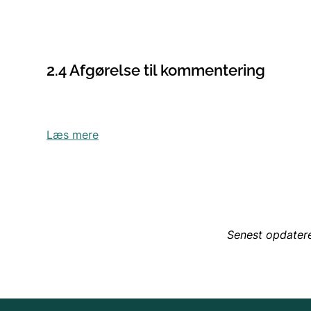
2.4 Afgørelse til kommentering
Læs mere
Senest opdater